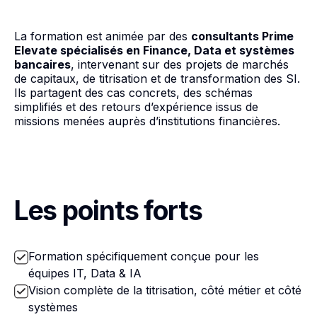
La formation est animée par des
consultants Prime
Elevate spécialisés en Finance, Data et systèmes
bancaires
, intervenant sur des projets de marchés
de capitaux, de titrisation et de transformation des SI.
Ils partagent des cas concrets, des schémas
simplifiés et des retours d’expérience issus de
missions menées auprès d’institutions financières.
Les points forts
Formation spécifiquement conçue pour les
équipes IT, Data & IA
Vision complète de la titrisation, côté métier et côté
systèmes