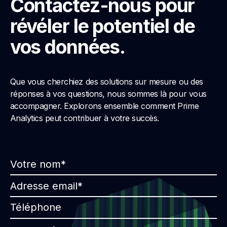
Contactez-nous pour
révéler le potentiel de
vos données.
Que vous cherchiez des solutions sur mesure ou des
réponses à vos questions, nous sommes là pour vous
accompagner. Explorons ensemble comment Prime
Analytics peut contribuer à votre succès.