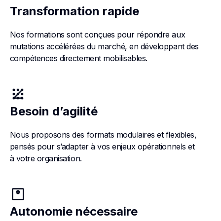
Transformation rapide
Nos formations sont conçues pour répondre aux
mutations accélérées du marché, en développant des
compétences directement mobilisables.
patternur
Besoin d’agilité
Nous proposons des formats modulaires et flexibles,
pensés pour s’adapter à vos enjeux opérationnels et
à votre organisation.
monitor_weight_gain
Autonomie nécessaire