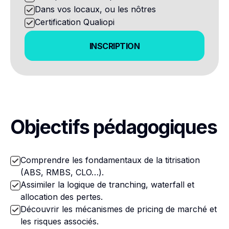
Dans vos locaux, ou les nôtres
Certification Qualiopi
INSCRIPTION
INSCRIPTION
Objectifs pédagogiques
Comprendre les fondamentaux de la titrisation
(ABS, RMBS, CLO…).
Assimiler la logique de tranching, waterfall et
allocation des pertes.
Découvrir les mécanismes de pricing de marché et
les risques associés.