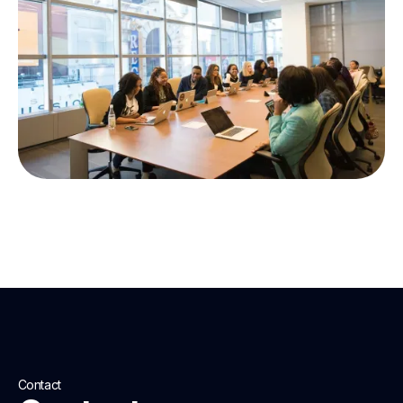
Contact