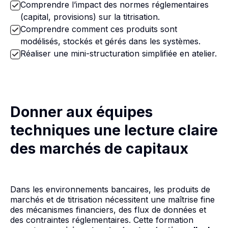
Comprendre l’impact des normes réglementaires
(capital, provisions) sur la titrisation.
Comprendre comment ces produits sont
modélisés, stockés et gérés dans les systèmes.
Réaliser une mini-structuration simplifiée en atelier.
Donner aux équipes
techniques une lecture claire
des marchés de capitaux
Dans les environnements bancaires, les produits de
marchés et de titrisation nécessitent une maîtrise fine
des mécanismes financiers, des flux de données et
des contraintes réglementaires. Cette formation