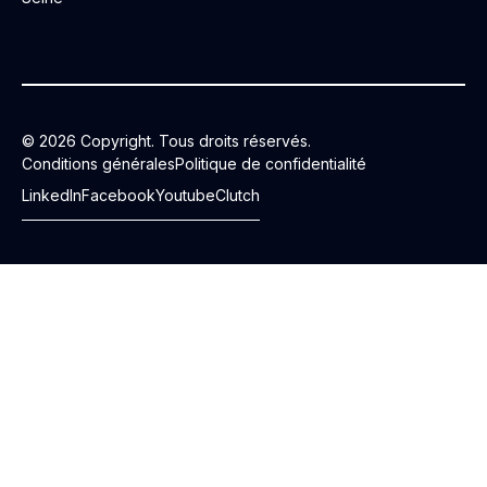
© 2026 Copyright. Tous droits réservés.
Conditions générales
Politique de confidentialité
LinkedIn
Facebook
Youtube
Clutch