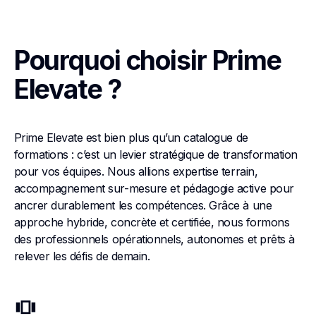
Pourquoi choisir Prime
Elevate ?
Prime Elevate est bien plus qu’un catalogue de
formations : c’est un levier stratégique de transformation
pour vos équipes. Nous allions expertise terrain,
accompagnement sur-mesure et pédagogie active pour
ancrer durablement les compétences. Grâce à une
approche hybride, concrète et certifiée, nous formons
des professionnels opérationnels, autonomes et prêts à
relever les défis de demain.
view_carousel