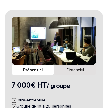
Présentiel
Distanciel
7 000€ HT
/ groupe
Intra-entreprise
Groupe de 10 à 20 personnes