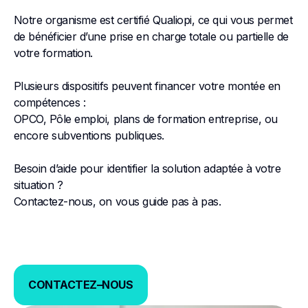
Notre organisme est certifié Qualiopi, ce qui vous permet
de bénéficier d’une prise en charge totale ou partielle de
votre formation.
Plusieurs dispositifs peuvent financer votre montée en
compétences :
OPCO, Pôle emploi, plans de formation entreprise, ou
encore subventions publiques.
Besoin d’aide pour identifier la solution adaptée à votre
situation ?
Contactez-nous, on vous guide pas à pas.
CONTACTEZ–NOUS
CONTACTEZ–NOUS