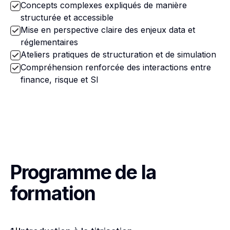
Concepts complexes expliqués de manière
structurée et accessible
Mise en perspective claire des enjeux data et
réglementaires
Ateliers pratiques de structuration et de simulation
Compréhension renforcée des interactions entre
finance, risque et SI
Programme de la
formation