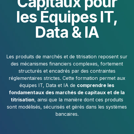
Capitaux pour
les Équipes IT,
Data & IA
Les produits de marchés et de titrisation reposent sur
des mécanismes financiers complexes, fortement
structurés et encadrés par des contraintes
réglementaires strictes. Cette formation permet aux
équipes IT, Data et IA de
comprendre les
fondamentaux des marchés de capitaux et de la
titrisation
, ainsi que la manière dont ces produits
sont modélisés, sécurisés et gérés dans les systèmes
bancaires.