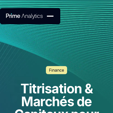
Finance
Titrisation &
Marchés de