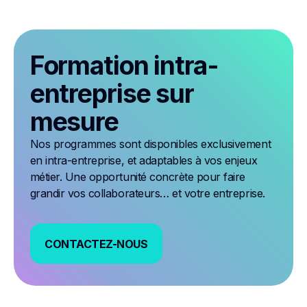
Formation intra-
entreprise sur
mesure
Nos programmes sont disponibles exclusivement
en intra-entreprise, et adaptables à vos enjeux
métier. Une opportunité concrète pour faire
grandir vos collaborateurs… et votre entreprise.
CONTACTEZ-NOUS
CONTACTEZ-NOUS