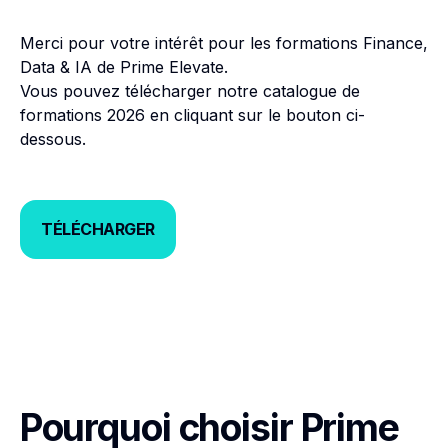
Merci pour votre intérêt pour les formations Finance,
Data & IA de Prime Elevate.
Vous pouvez télécharger notre catalogue de
formations 2026 en cliquant sur le bouton ci-
dessous.
TÉLÉCHARGER
TÉLÉCHARGER
Pourquoi choisir Prime