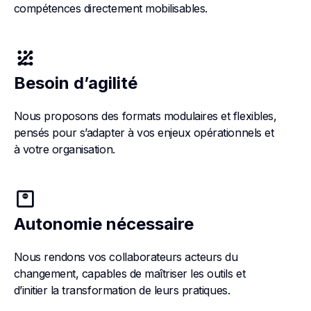
compétences directement mobilisables.
patternur
Besoin d’agilité
Nous proposons des formats modulaires et flexibles,
pensés pour s’adapter à vos enjeux opérationnels et
à votre organisation.
monitor_weight_gain
Autonomie nécessaire
Nous rendons vos collaborateurs acteurs du
changement, capables de maîtriser les outils et
d’initier la transformation de leurs pratiques.